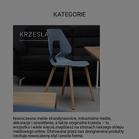
KATEGORIE
KRZESŁA
Nowoczesne meble skandynawskie, industrialne meble,
dekoracje i oświetlenie, a także oryginalne krzesła – to
wszystko i wiele więcej znajdziesz na stronach naszego sklepu
meblowego online. Oferowane przez nas designerskie produkty
cechuje nowoczesny styl i prosta forma.