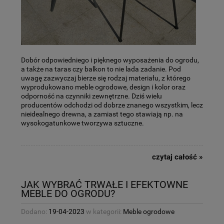
Dobór odpowiedniego i pięknego wyposażenia do ogrodu,
a także na taras czy balkon to nie lada zadanie. Pod
uwagę zazwyczaj bierze się rodzaj materiału, z którego
wyprodukowano meble ogrodowe, design i kolor oraz
odporność na czynniki zewnętrzne. Dziś wielu
producentów odchodzi od dobrze znanego wszystkim, lecz
nieidealnego drewna, a zamiast tego stawiają np. na
wysokogatunkowe tworzywa sztuczne.
czytaj całość »
JAK WYBRAĆ TRWAŁE I EFEKTOWNE
MEBLE DO OGRODU?
Dodano:
19-04-2023
w kategorii:
Meble ogrodowe