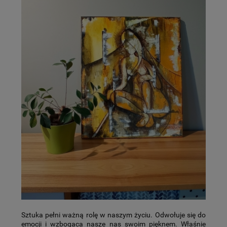
Sztuka pełni ważną rolę w naszym życiu. Odwołuje się do
emocji i wzbogaca nasze nas swoim pięknem. Właśnie