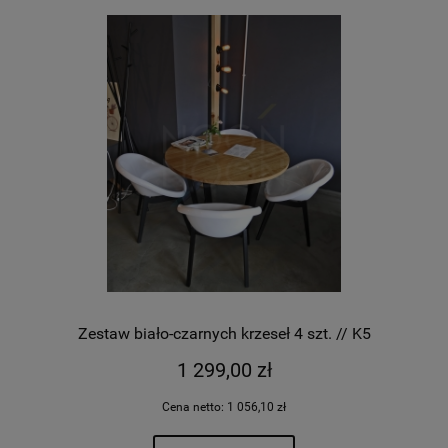
Zestaw biało-czarnych krzeseł 4 szt. // K5
1 299,00 zł
Cena netto:
1 056,10 zł