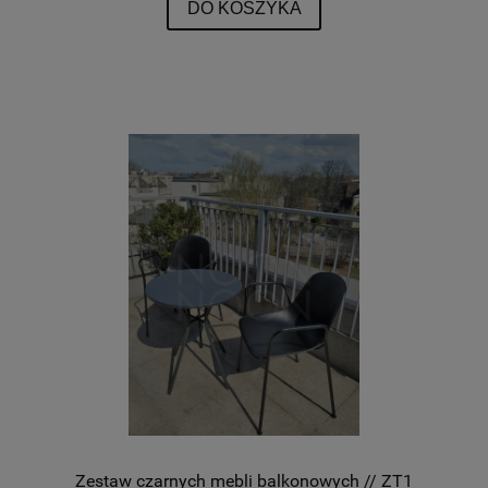
DO KOSZYKA
Zestaw czarnych mebli balkonowych // ZT1