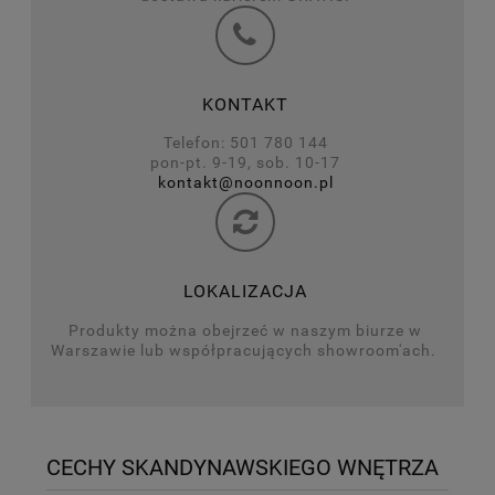
KONTAKT
Telefon: 501 780 144
pon-pt. 9-19, sob. 10-17
kontakt@noonnoon.pl
LOKALIZACJA
Produkty można obejrzeć w naszym biurze w
Warszawie lub współpracujących showroom'ach.
CECHY SKANDYNAWSKIEGO WNĘTRZA