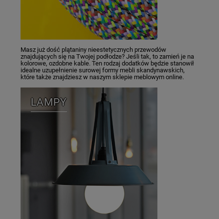
Masz już dość plątaniny nieestetycznych przewodów
znajdujących się na Twojej podłodze? Jeśli tak, to zamień je na
kolorowe, ozdobne kable. Ten rodzaj dodatków będzie stanowił
idealne uzupełnienie surowej formy mebli skandynawskich,
które także znajdziesz w naszym sklepie meblowym online.
LAMPY