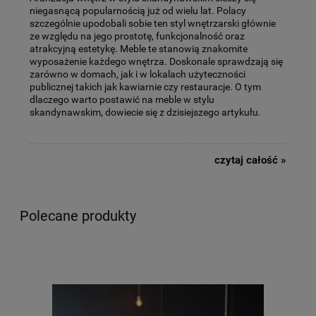
niegasnącą popularnością już od wielu lat. Polacy
szczególnie upodobali sobie ten styl wnętrzarski głównie
ze względu na jego prostotę, funkcjonalność oraz
atrakcyjną estetykę. Meble te stanowią znakomite
wyposażenie każdego wnętrza. Doskonale sprawdzają się
zarówno w domach, jak i w lokalach użyteczności
publicznej takich jak kawiarnie czy restauracje. O tym
dlaczego warto postawić na meble w stylu
skandynawskim, dowiecie się z dzisiejszego artykułu.
czytaj całość »
Polecane produkty