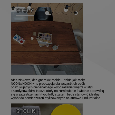
STOŁY
Nietuzinkowe, designerskie meble – takie jak stoły
NOON//NOON – to propozycja dla wszystkich osób
poszukujących niebanalnego wyposażenia wnętrz w stylu
skandynawskim. Nasze stoły na zamówienie świetnie sprawdzą
się w przestrzeniach typu loft, a zatem będą stanowić idealny
wybór do pomieszczeń stylizowanych na surowe i industrialne.
STOLIKI