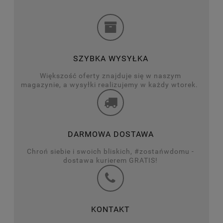
SZYBKA WYSYŁKA
Większość oferty znajduje się w naszym
magazynie, a wysyłki realizujemy w każdy wtorek.
DARMOWA DOSTAWA
Chroń siebie i swoich bliskich, #zostańwdomu -
dostawa kurierem GRATIS!
KONTAKT