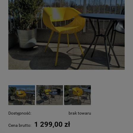
Dostępność:
brak towaru
1 299,00 zł
Cena brutto: