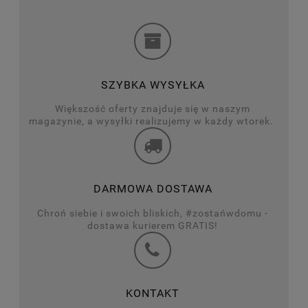
SZYBKA WYSYŁKA
Większość oferty znajduje się w naszym
magazynie, a wysyłki realizujemy w każdy wtorek.
DARMOWA DOSTAWA
Chroń siebie i swoich bliskich, #zostańwdomu -
dostawa kurierem GRATIS!
KONTAKT