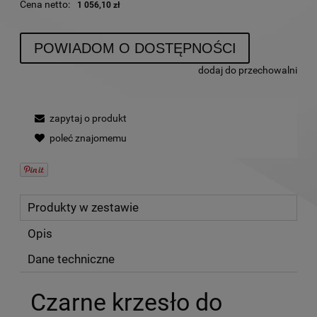
Cena netto:
1 056,10 zł
POWIADOM O DOSTĘPNOŚCI
dodaj do przechowalni
zapytaj o produkt
poleć znajomemu
Produkty w zestawie
Opis
Dane techniczne
Czarne krzesło do