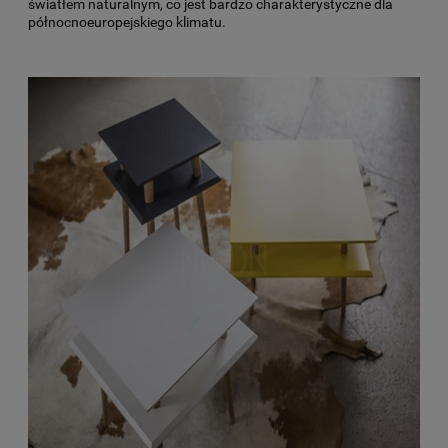
światłem naturalnym, co jest bardzo charakterystyczne dla
północnoeuropejskiego klimatu.