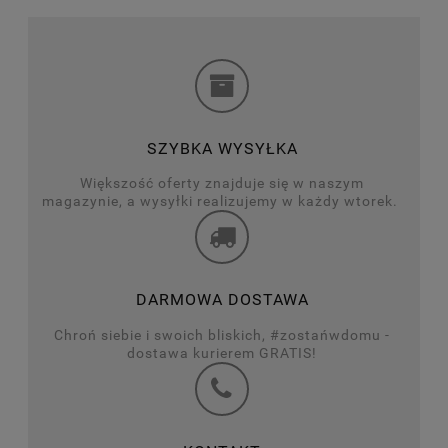
SZYBKA WYSYŁKA
Większość oferty znajduje się w naszym
magazynie, a wysyłki realizujemy w każdy wtorek.
DARMOWA DOSTAWA
Chroń siebie i swoich bliskich, #zostańwdomu -
dostawa kurierem GRATIS!