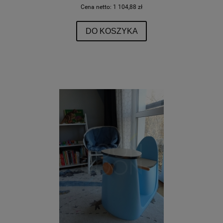
Cena netto:
1 104,88 zł
DO KOSZYKA