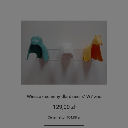
Wieszak ścienny dla dzieci // W7 zoo
129,00 zł
Cena netto:
104,88 zł