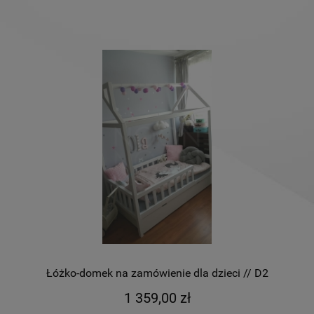
Łóżko-domek na zamówienie dla dzieci // D2
1 359,00 zł