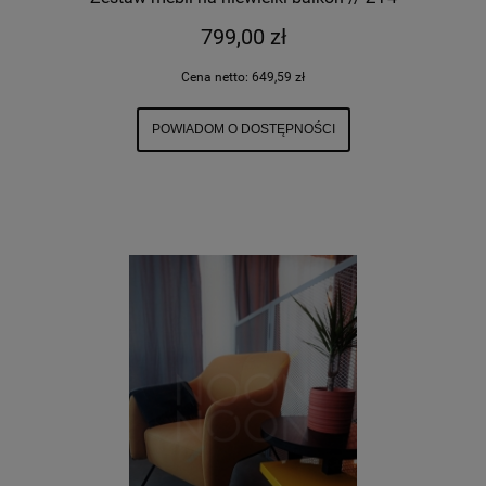
799,00 zł
Cena netto:
649,59 zł
POWIADOM O DOSTĘPNOŚCI