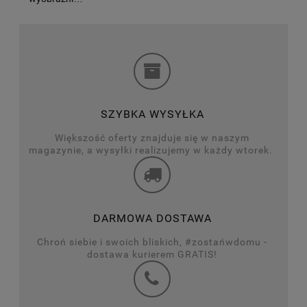
SZYBKA WYSYŁKA
Większość oferty znajduje się w naszym
magazynie, a wysyłki realizujemy w każdy wtorek.
DARMOWA DOSTAWA
Chroń siebie i swoich bliskich, #zostańwdomu -
dostawa kurierem GRATIS!